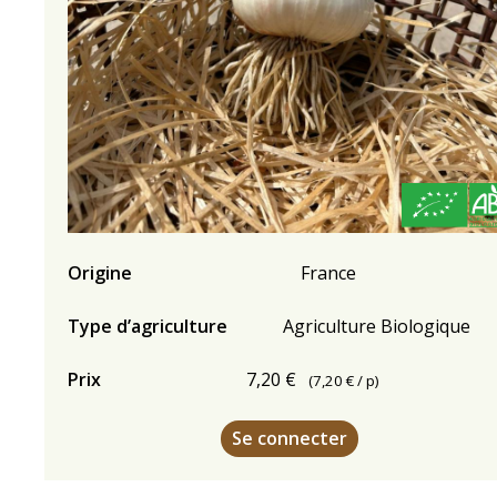
Origine
France
Type d’agriculture
Agriculture Biologique
Prix
7,20 €
(
7,20 €
/ p)
Se connecter