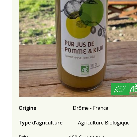
Origine
Drôme - France
Type d’agriculture
Agriculture Biologique