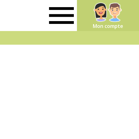
Mon compte