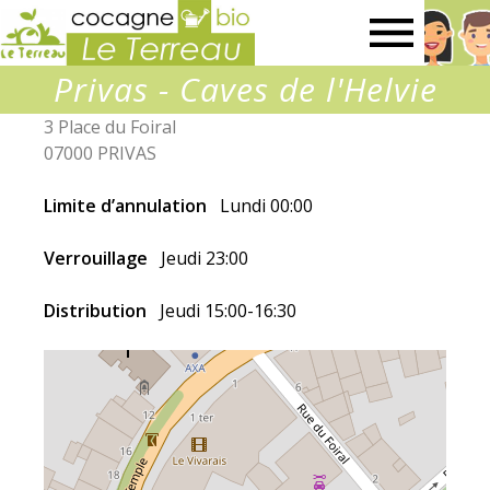
Association
Privas - Caves de l'Helvie
Le
3 Place du Foiral
07000 PRIVAS
Terreau
Limite d’annulation
Lundi 00:00
Verrouillage
Jeudi 23:00
Distribution
Jeudi 15:00-16:30